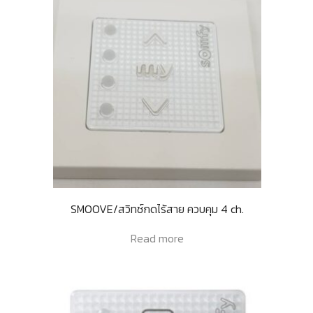
SMOOVE/สวิทช์กดไร้สาย ควบคุม 4 ch.
Read more