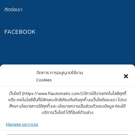
ติดต่อเรา
FACEBOOK
จัดการ การอนุญาตใช้งาน
Cookies
เว็บไซต์ {https://www.ftautomatic.com/} มีการใช้งานเทคโนโลยีคุกกี้
หรือ เทคโนโลยีอื่นที่มีลักษณะใกล้เคียงกันกับคุกกี้ บนเว็บไซต์ของเรา โปรด
ศึกษา นโยบายการใช้คุกกี้ และ นโยบายความเป็นส่วนตัวของข้อมูล ก่อนใช้
บริการเว็บไซต์ ได้ที่ลิงค์ด้านล่าง
Manage services