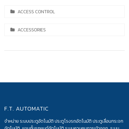
ACCESS CONTROL
ACCESSORIES
F.T. AUTOMATIC
จำหน่าย ระบบประตูอัตโนมัติ ประตูโรงรถอัตโนมัติ ประตูเลื่อนกระจก
อัตโนมัติ แขนกั้นรถยนต์อัตโนมัติ ระบบควบคุมการเข้าออก ระบบ