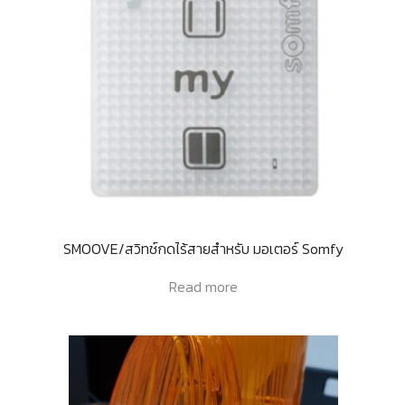
SMOOVE/สวิทช์กดไร้สายสำหรับ มอเตอร์ Somfy
Read more