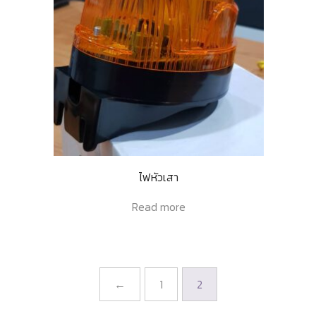
ไฟหัวเสา
Read more
←
1
2