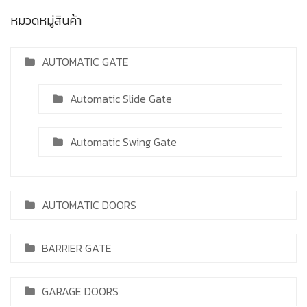
หมวดหมู่สินค้า
AUTOMATIC GATE
Automatic Slide Gate
Automatic Swing Gate
AUTOMATIC DOORS
BARRIER GATE
GARAGE DOORS