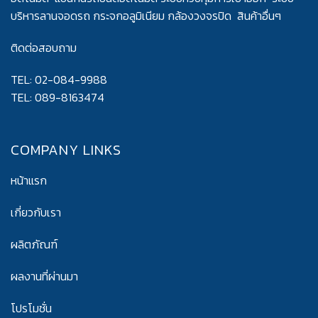
บริหารลานจอดรถ กระจกอลูมิเนียม กล้องวงจรปิด สินค้าอื่นๆ
ติดต่อสอบถาม
TEL: 02-084-9988
TEL: 089-8163474
COMPANY LINKS
หน้าแรก
เกี่ยวกับเรา
ผลิตภัณฑ์
ผลงานที่ผ่านมา
โปรโมชั่น