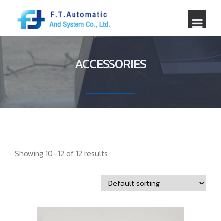
ACCESSORIES
Showing 10–12 of 12 results